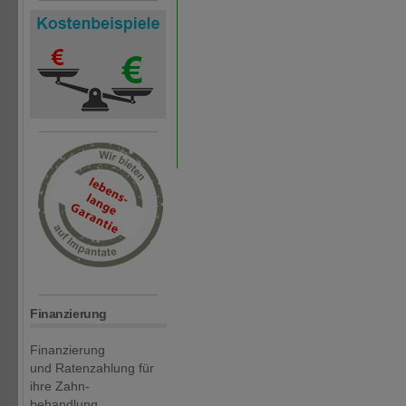
Finanzierung
Finanzierung
und Ratenzahlung für
ihre Zahn-
behandlung